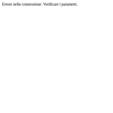
Errore nella connessione. Verificare i parametri.