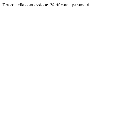
Errore nella connessione. Verificare i parametri.